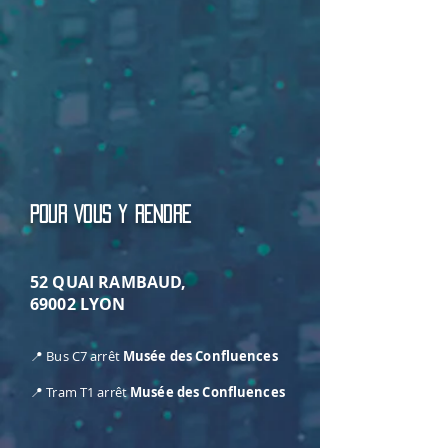
POUR VOUS Y RENDRE
52 QUAI RAMBAUD,
69002 LYON
📍 Bus C7 arrêt
Musée des Confluences
📍 Tram T1 arrêt
Musée des Confluences