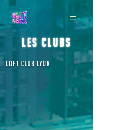
les clubs
Loft Club Lyon