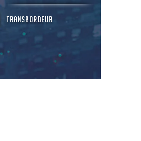
transbordeur