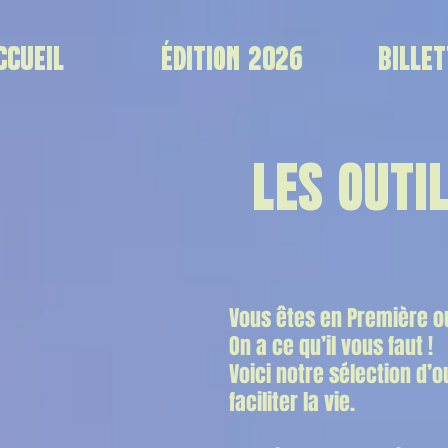
CCUEIL
ÉDITION 2026
BILLET
LES OUTI
Vous êtes en Première o
On a ce qu’il vous faut !
Voici notre sélection d’o
faciliter la vie.