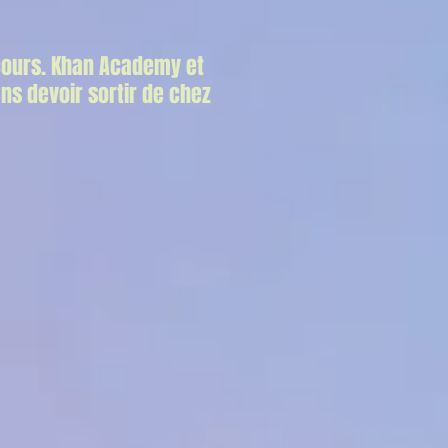
 cours. Khan Academy et
ns devoir sortir de chez