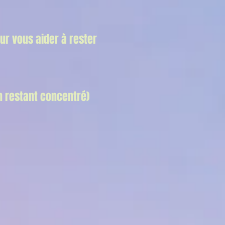
ur vous aider à rester
n restant concentré)