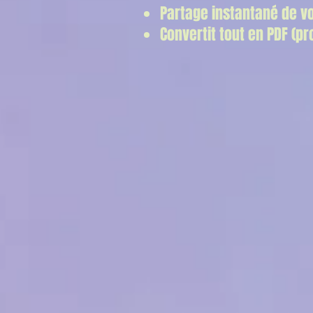
Partage instantané de 
Convertit tout en PDF (pr