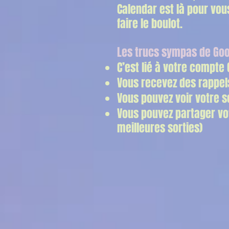
Calendar est là pour vou
faire le boulot.
Les trucs sympas de Goo
C’est lié à votre compte 
Vous recevez des rappels
Vous pouvez voir votre 
Vous pouvez partager vo
meilleures sorties)​