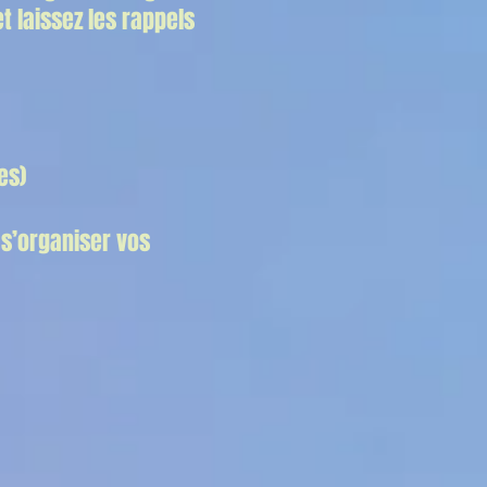
t laissez les rappels
es)
s’organiser vos